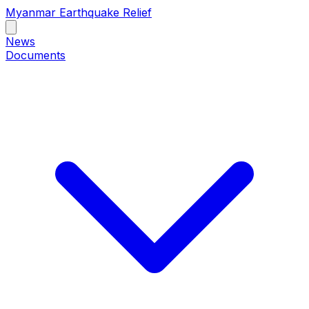
Myanmar Earthquake Relief
News
Documents